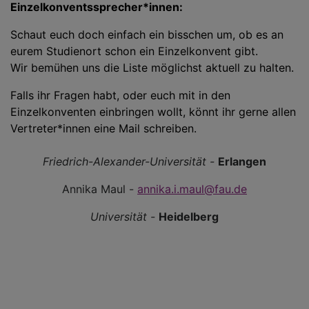
Einzelkonventssprecher*innen:
Schaut euch doch einfach ein bisschen um, ob es an
eurem Studienort schon ein Einzelkonvent gibt.
Wir bemühen uns die Liste möglichst aktuell zu halten.
Falls ihr Fragen habt, oder euch mit in den
Einzelkonventen einbringen wollt, könnt ihr gerne allen
Vertreter*innen eine Mail schreiben.
Friedrich-Alexander-Universität -
Erlangen
Annika Maul -
annika.i.maul@fau.de
Universität -
Heidelberg