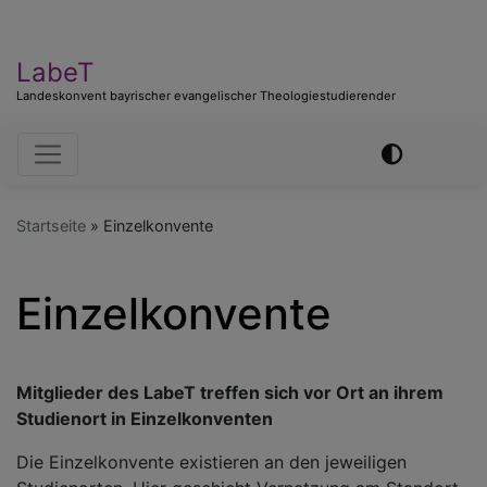
LabeT
Landeskonvent bayrischer evangelischer Theologiestudierender
Hauptnavigation
Startseite
Einzelkonvente
Einzelkonvente
Mitglieder des LabeT treffen sich vor Ort an ihrem
Studienort in Einzelkonventen
Die Einzelkonvente existieren an den jeweiligen