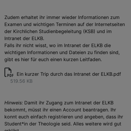
Zudem erhaltet ihr immer wieder Informationen zum
Examen und wichtigen Terminen auf der Internetseiten
der Kirchlichen Studienbegeleitung (KSB) und im
Intranet der ELKB.
Falls ihr nicht wisst, wo im Intranet der ELKB die
wichtigen Informationen und Dateien zu finden sind,
gibt es hier für euch einen kurzen Leitfaden.
Ein kurzer Trip durch das Intranet der ELKB.pdf
519.56 KB
Hinweis:
Damit ihr Zugang zum Intranet der ELKB
bekommt, müsst ihr einen Account beantragen. Ihr
konnt euch einfach registrieren und angeben, dass ihr
Student*in der Theologie seid. Alles weitere wird gut
erklärt.