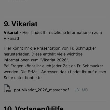
9. Vikariat
Vikariat -
Hier findet Ihr nützliche Informationen zum
Vikariat!
Hier könnt Ihr die Präsentation von Fr. Schmucker
herunterladen. Diese enthält viele wichtige
Informationen zum "Vikariat 2026".
Bei Fragen könnt Ihr euch jeder Zeit an Fr. Schmucker
wenden. Die E-Mail-Adressen dazu findet ihr auf dieser
Seite unter Kontakte.
ppt-vikariat_2026_master.pdf
1.81 MB
10. Vorlagen/Hilfe