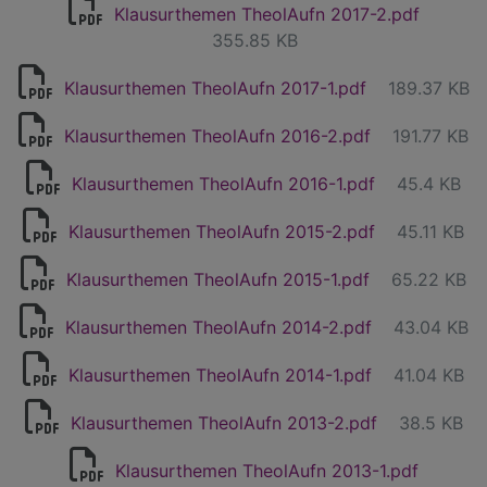
Klausurthemen TheolAufn 2017-2.pdf
355.85 KB
Klausurthemen TheolAufn 2017-1.pdf
189.37 KB
Klausurthemen TheolAufn 2016-2.pdf
191.77 KB
Klausurthemen TheolAufn 2016-1.pdf
45.4 KB
Klausurthemen TheolAufn 2015-2.pdf
45.11 KB
Klausurthemen TheolAufn 2015-1.pdf
65.22 KB
Klausurthemen TheolAufn 2014-2.pdf
43.04 KB
Klausurthemen TheolAufn 2014-1.pdf
41.04 KB
Klausurthemen TheolAufn 2013-2.pdf
38.5 KB
Klausurthemen TheolAufn 2013-1.pdf