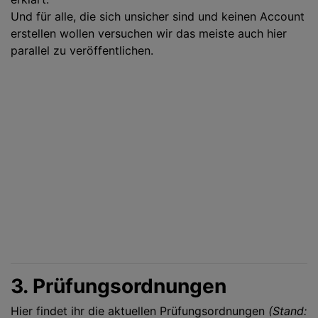
Und für alle, die sich unsicher sind und keinen Account
erstellen wollen versuchen wir das meiste auch hier
parallel zu veröffentlichen.
3. Prüfungsordnungen
Hier findet ihr die aktuellen Prüfungsordnungen
(Stand: