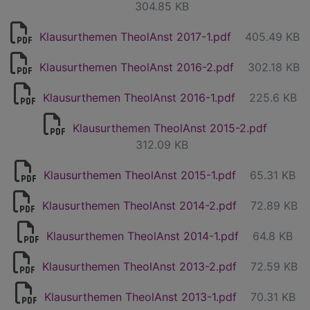
304.85 KB
Klausurthemen TheolAnst 2017-1.pdf
405.49 KB
Klausurthemen TheolAnst 2016-2.pdf
302.18 KB
Klausurthemen TheolAnst 2016-1.pdf
225.6 KB
Klausurthemen TheolAnst 2015-2.pdf
312.09 KB
Klausurthemen TheolAnst 2015-1.pdf
65.31 KB
Klausurthemen TheolAnst 2014-2.pdf
72.89 KB
Klausurthemen TheolAnst 2014-1.pdf
64.8 KB
Klausurthemen TheolAnst 2013-2.pdf
72.59 KB
Klausurthemen TheolAnst 2013-1.pdf
70.31 KB