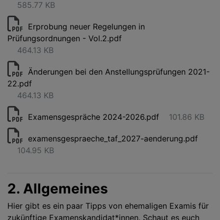
585.77 KB
Erprobung neuer Regelungen in
Prüfungsordnungen - Vol.2.pdf
464.13 KB
Änderungen bei den Anstellungsprüfungen 2021-
22.pdf
464.13 KB
Examensgespräche 2024-2026.pdf
101.86 KB
examensgespraeche_taf_2027-aenderung.pdf
104.95 KB
2. Allgemeines
Hier gibt es ein paar Tipps von ehemaligen Examis für
zukünftige Examenskandidat*innen. Schaut es euch