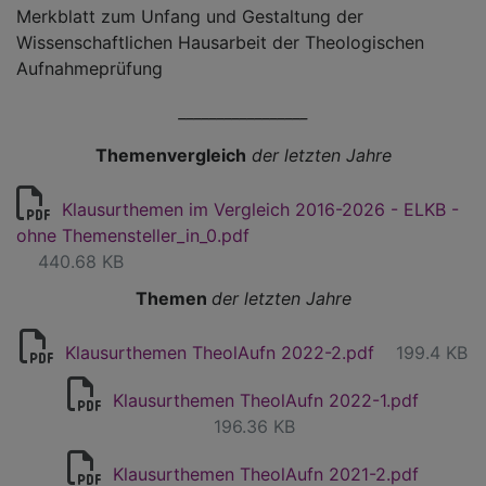
Merkblatt zum Unfang und Gestaltung der
Wissenschaftlichen Hausarbeit der Theologischen
Aufnahmeprüfung
_________________
Themenvergleich
der letzten Jahre
Klausurthemen im Vergleich 2016-2026 - ELKB -
ohne Themensteller_in_0.pdf
440.68 KB
Themen
der letzten Jahre
Klausurthemen TheolAufn 2022-2.pdf
199.4 KB
Klausurthemen TheolAufn 2022-1.pdf
196.36 KB
Klausurthemen TheolAufn 2021-2.pdf