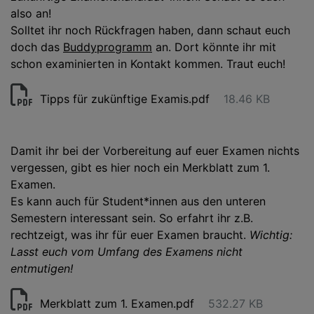
also an!
Solltet ihr noch Rückfragen haben, dann schaut euch
doch das
Buddyprogramm
an. Dort könnte ihr mit
schon examinierten in Kontakt kommen. Traut euch!
Tipps für zukünftige Examis.pdf
18.46 KB
Damit ihr bei der Vorbereitung auf euer Examen nichts
vergessen, gibt es hier noch ein Merkblatt zum 1.
Examen.
Es kann auch für Student*innen aus den unteren
Semestern interessant sein. So erfahrt ihr z.B.
rechtzeigt, was ihr für euer Examen braucht.
Wichtig:
Lasst euch vom Umfang des Examens nicht
entmutigen!
Merkblatt zum 1. Examen.pdf
532.27 KB