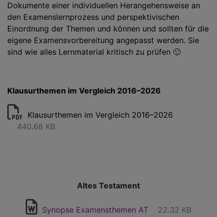
Dokumente einer individuellen Herangehensweise an
den Examenslernprozess und perspektivischen
Einordnung der Themen und können und sollten für die
eigene Examensvorbereitung angepasst werden. Sie
sind wie alles Lernmaterial kritisch zu prüfen 🙂
Klausurthemen im Vergleich 2016–2026
Klausurthemen im Vergleich 2016–2026
440.68 KB
Altes Testament
Synopse Examensthemen AT
22.32 KB