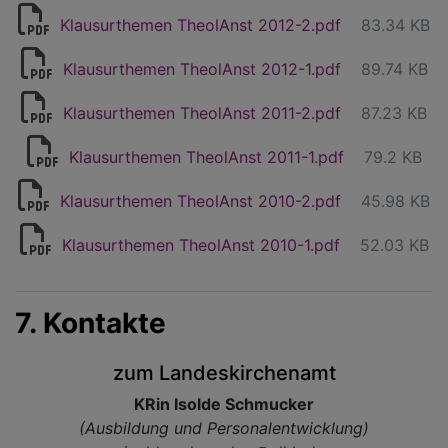
Klausurthemen TheolAnst 2012-2.pdf
83.34 KB
Klausurthemen TheolAnst 2012-1.pdf
89.74 KB
Klausurthemen TheolAnst 2011-2.pdf
87.23 KB
Klausurthemen TheolAnst 2011-1.pdf
79.2 KB
Klausurthemen TheolAnst 2010-2.pdf
45.98 KB
Klausurthemen TheolAnst 2010-1.pdf
52.03 KB
7. Kontakte
zum Landeskirchenamt
KRin Isolde Schmucker
(Ausbildung und Personalentwicklung)