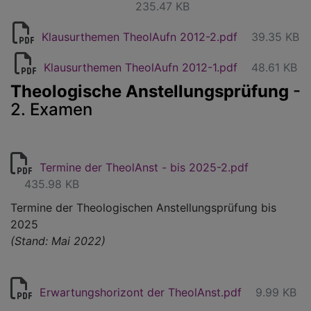
235.47 KB
Klausurthemen TheolAufn 2012-2.pdf
39.35 KB
Klausurthemen TheolAufn 2012-1.pdf
48.61 KB
Theologische Anstellungsprüfung
-
2. Examen
Termine der TheolAnst - bis 2025-2.pdf
435.98 KB
Termine der Theologischen Anstellungsprüfung bis
2025
(Stand: Mai 2022)
Erwartungshorizont der TheolAnst.pdf
9.99 KB