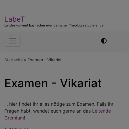
LabeT
Landeskonvent bayrischer evangelischer Theologiestudierender
Hauptnavigation
Startseite
Examen - Vikariat
Examen - Vikariat
... hier findet ihr alles nötige zum Examen. Falls ihr
Fragen habt, wendet euch gerne an das
Leitende
Gremium
!