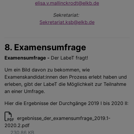
elisa.v.mallinckrodt@elkb.de
Sekretariat:
Sekretariat.ksb@elkb.de
8. Examensumfrage
Examensumfrage -
Der LabeT fragt!
Um ein Bild davon zu bekommen, wie
Examenskandidat:innen den Prozess erlebt haben und
erleben, gibt der LabeT die Möglichkeit zur Teilnahme
an einer Umfrage.
Hier die Ergebnisse der Durchgänge 2019 I bis 2020 II:
ergebnisse_der_examensumfrage_2019.1-
2020.2.pdf
230.86 KB