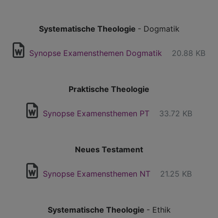
Systematische Theologie
- Dogmatik
Synopse Examensthemen Dogmatik
20.88 KB
Praktische Theologie
Synopse Examensthemen PT
33.72 KB
Neues Testament
Synopse Examensthemen NT
21.25 KB
Systematische Theologie
- Ethik