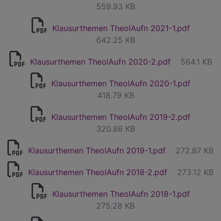
559.93 KB
Klausurthemen TheolAufn 2021-1.pdf
642.25 KB
Klausurthemen TheolAufn 2020-2.pdf
564.1 KB
Klausurthemen TheolAufn 2020-1.pdf
418.79 KB
Klausurthemen TheolAufn 2019-2.pdf
320.86 KB
Klausurthemen TheolAufn 2019-1.pdf
272.87 KB
Klausurthemen TheolAufn 2018-2.pdf
273.12 KB
Klausurthemen TheolAufn 2018-1.pdf
275.28 KB