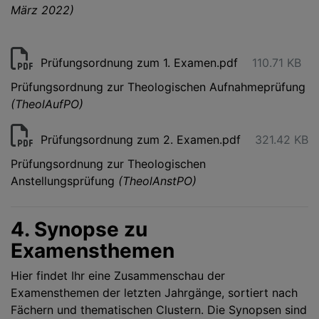
März 2022)
Prüfungsordnung zum 1. Examen.pdf
110.71 KB
Prüfungsordnung zur Theologischen Aufnahmeprüfung
(TheolAufPO)
Prüfungsordnung zum 2. Examen.pdf
321.42 KB
Prüfungsordnung zur Theologischen
Anstellungsprüfung
(TheolAnstPO)
4. Synopse zu
Examensthemen
Hier findet Ihr eine Zusammenschau der
Examensthemen der letzten Jahrgänge, sortiert nach
Fächern und thematischen Clustern. Die Synopsen sind