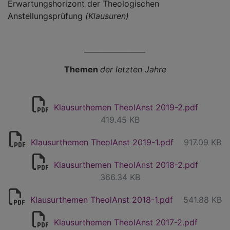
Erwartungshorizont der Theologischen
Anstellungsprüfung
(Klausuren)
_________________
Themen
der letzten Jahre
Klausurthemen TheolAnst 2019-2.pdf
419.45 KB
Klausurthemen TheolAnst 2019-1.pdf
917.09 KB
Klausurthemen TheolAnst 2018-2.pdf
366.34 KB
Klausurthemen TheolAnst 2018-1.pdf
541.88 KB
Klausurthemen TheolAnst 2017-2.pdf