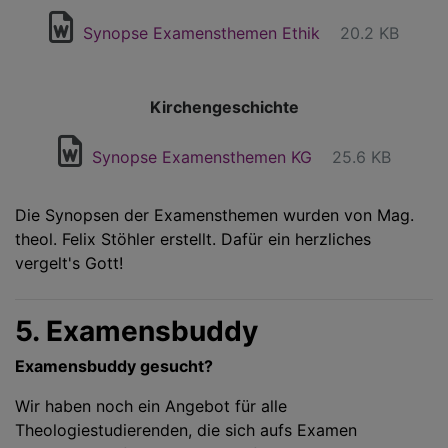
Synopse Examensthemen Ethik
20.2 KB
Kirchengeschichte
Synopse Examensthemen KG
25.6 KB
Die Synopsen der Examensthemen wurden von Mag.
theol. Felix Stöhler erstellt. Dafür ein herzliches
vergelt's Gott!
5. Examensbuddy
Examensbuddy gesucht?
Wir haben noch ein Angebot für alle
Theologiestudierenden, die sich aufs Examen