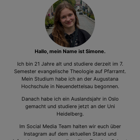
Hallo, mein Name ist Simone.
Ich bin 21 Jahre alt und studiere derzeit im 7.
Semester evangelische Theologie auf Pfarramt.
Mein Studium habe ich an der Augustana
Hochschule in Neuendettelsau begonnen.
Danach habe ich ein Auslandsjahr in Oslo
gemacht und studiere jetzt an der Uni
Heidelberg.
Im Social Media Team halten wir euch über
Instagram auf dem aktuellen Stand und