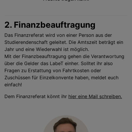
2. Finanzbeauftragung
Das Finanzreferat wird von einer Person aus der
Studierendenschaft geleitet. Die Amtszeit beträgt ein
Jahr und eine Wiederwahl ist möglich.
Mit der Finanzbeauftragung gehen die Verantwortung
über die Gelder das LabeT einher. Solltet ihr also
Fragen zu Erstattung von Fahrtkosten oder
Zuschüssen für Einzelkonvente haben, meldet euch
einfach!
Dem Finanzreferat könnt ihr
hier eine Mail schreiben.