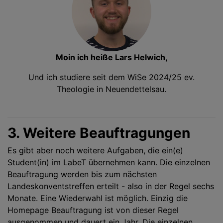
Moin ich heiße Lars Helwich,
Und ich studiere seit dem WiSe 2024/25 ev.
Theologie in Neuendettelsau.
3. Weitere Beauftragungen
Es gibt aber noch weitere Aufgaben, die ein(e)
Student(in) im LabeT übernehmen kann. Die einzelnen
Beauftragung werden bis zum nächsten
Landeskonventstreffen erteilt - also in der Regel sechs
Monate. Eine Wiederwahl ist möglich. Einzig die
Homepage Beauftragung ist von dieser Regel
ausgenommen und dauert ein Jahr. Die einzelnen