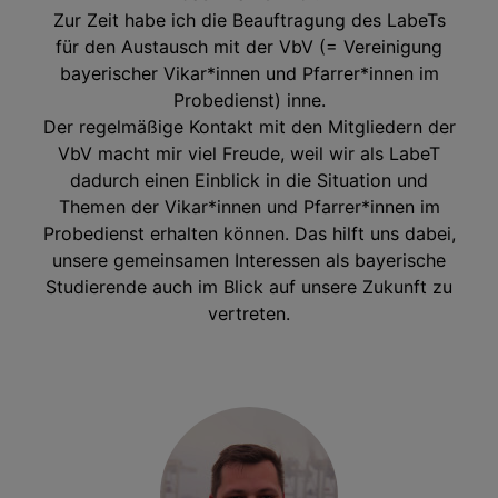
Zur Zeit habe ich die Beauftragung des LabeTs
für den Austausch mit der VbV (= Vereinigung
bayerischer Vikar*innen und Pfarrer*innen im
Probedienst) inne.
Der regelmäßige Kontakt mit den Mitgliedern der
VbV macht mir viel Freude, weil wir als LabeT
dadurch einen Einblick in die Situation und
Themen der Vikar*innen und Pfarrer*innen im
Probedienst erhalten können. Das hilft uns dabei,
unsere gemeinsamen Interessen als bayerische
Studierende auch im Blick auf unsere Zukunft zu
vertreten.