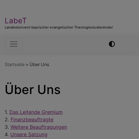
LabeT
Landeskonvent bayrischer evangelischer Theologiestudierender
Hauptnavigation
Startseite
Über Uns
Über Uns
1.
Das Leitende Gremium
2.
Finanzbeauftragte
3.
Weitere Beauftragungen
4.
Unsere Satzung