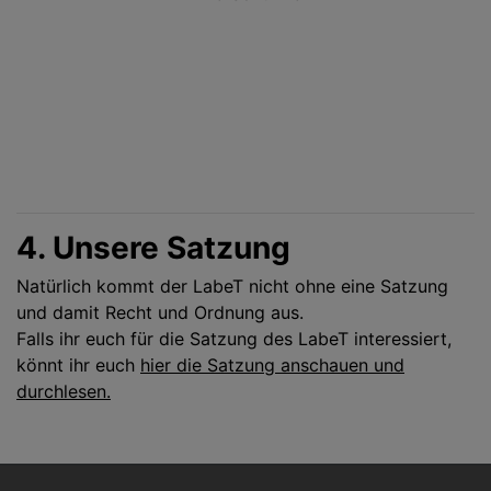
4. Unsere Satzung
Natürlich kommt der LabeT nicht ohne eine Satzung
und damit Recht und Ordnung aus.
Falls ihr euch für die Satzung des LabeT interessiert,
könnt ihr euch
hier die Satzung anschauen und
durchlesen.