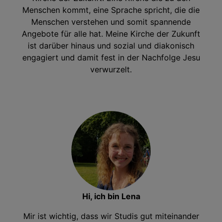
Menschen kommt, eine Sprache spricht, die die
Menschen verstehen und somit spannende
Angebote für alle hat. Meine Kirche der Zukunft
ist darüber hinaus und sozial und diakonisch
engagiert und damit fest in der Nachfolge Jesu
verwurzelt.
Hi, ich bin Lena
Mir ist wichtig, dass wir Studis gut miteinander