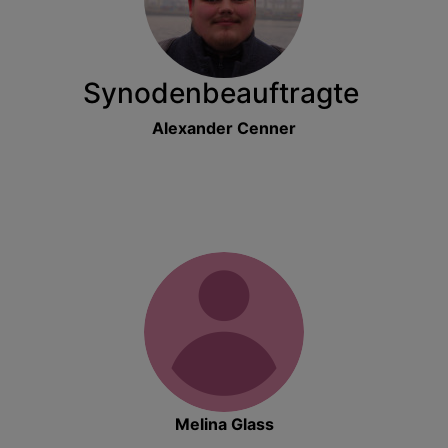
Synodenbeauftragte
Alexander Cenner
Melina Glass