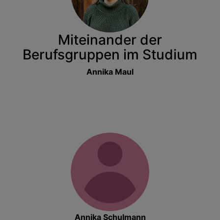
Miteinander der
Berufsgruppen im Studium
Annika Maul
Annika Schulmann