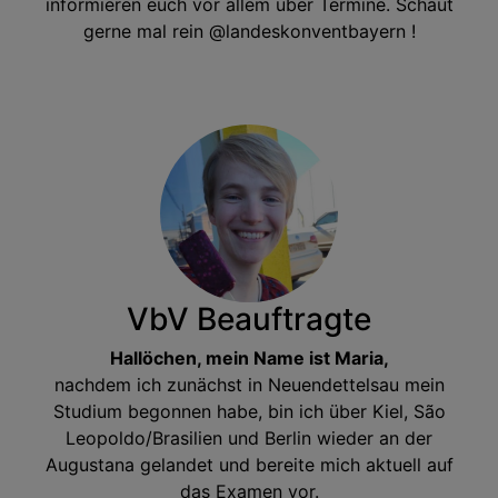
informieren euch vor allem über Termine. Schaut
gerne mal rein @landeskonventbayern !
VbV Beauftragte
Hallöchen, mein Name ist Maria,
nachdem ich zunächst in Neuendettelsau mein
Studium begonnen habe, bin ich über Kiel, São
Leopoldo/Brasilien und Berlin wieder an der
Augustana gelandet und bereite mich aktuell auf
das Examen vor.