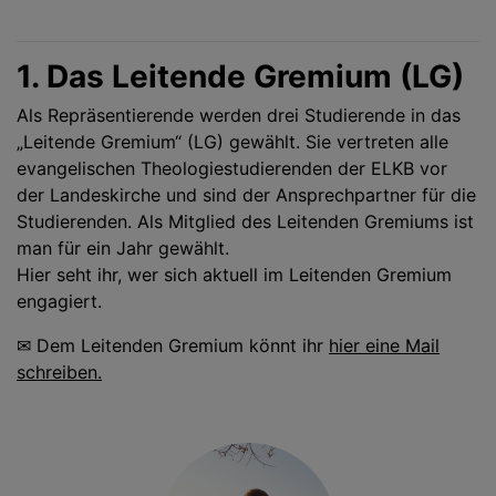
1. Das Leitende Gremium (LG)
Als Repräsentierende werden drei Studierende in das
„Leitende Gremium“ (LG) gewählt. Sie vertreten alle
evangelischen Theologiestudierenden der ELKB vor
der Landeskirche und sind der Ansprechpartner für die
Studierenden. Als Mitglied des Leitenden Gremiums ist
man für ein Jahr gewählt.
Hier seht ihr, wer sich aktuell im Leitenden Gremium
engagiert.
✉ Dem Leitenden Gremium könnt ihr
hier eine Mail
schreiben.