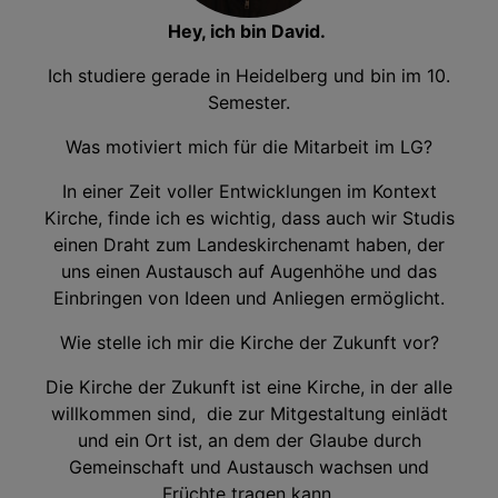
Hey, ich bin David.
Ich studiere gerade in Heidelberg und bin im 10.
Semester.
Was motiviert mich für die Mitarbeit im LG?
In einer Zeit voller Entwicklungen im Kontext
Kirche, finde ich es wichtig, dass auch wir Studis
einen Draht zum Landeskirchenamt haben, der
uns einen Austausch auf Augenhöhe und das
Einbringen von Ideen und Anliegen ermöglicht.
Wie stelle ich mir die Kirche der Zukunft vor?
Die Kirche der Zukunft ist eine Kirche, in der alle
willkommen sind, die zur Mitgestaltung einlädt
und ein Ort ist, an dem der Glaube durch
Gemeinschaft und Austausch wachsen und
Früchte tragen kann.