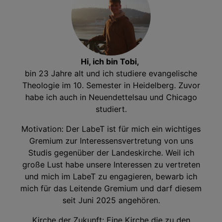
Hi, ich bin Tobi,
bin 23 Jahre alt und ich studiere evangelische
Theologie im 10. Semester in Heidelberg. Zuvor
habe ich auch in Neuendettelsau und Chicago
studiert.
Motivation: Der LabeT ist für mich ein wichtiges
Gremium zur Interessensvertretung von uns
Studis gegenüber der Landeskirche. Weil ich
große Lust habe unsere Interessen zu vertreten
und mich im LabeT zu engagieren, bewarb ich
mich für das Leitende Gremium und darf diesem
seit Juni 2025 angehören.
Kirche der Zukunft: Eine Kirche die zu den