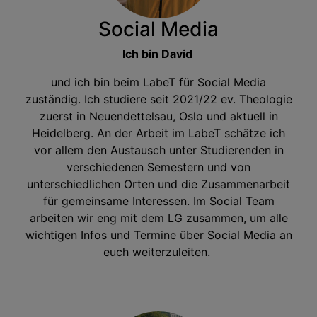
Social Media
Ich bin David
und ich bin beim LabeT für Social Media
zuständig. Ich studiere seit 2021/22 ev. Theologie
zuerst in Neuendettelsau, Oslo und aktuell in
Heidelberg. An der Arbeit im LabeT schätze ich
vor allem den Austausch unter Studierenden in
verschiedenen Semestern und von
unterschiedlichen Orten und die Zusammenarbeit
für gemeinsame Interessen. Im Social Team
arbeiten wir eng mit dem LG zusammen, um alle
wichtigen Infos und Termine über Social Media an
euch weiterzuleiten.