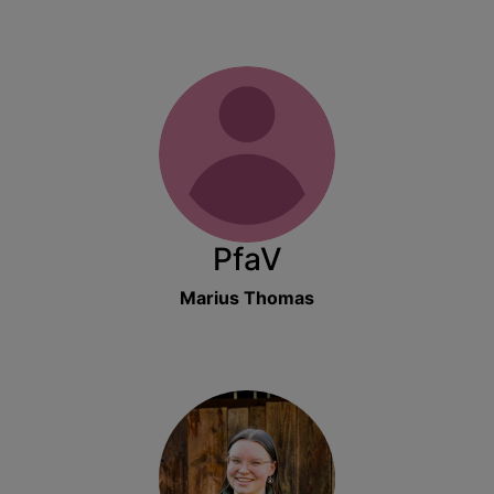
PfaV
Marius Thomas