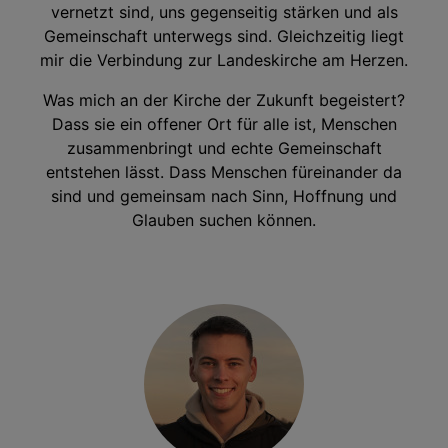
vernetzt sind, uns gegenseitig stärken und als
Gemeinschaft unterwegs sind. Gleichzeitig liegt
mir die Verbindung zur Landeskirche am Herzen.
Was mich an der Kirche der Zukunft begeistert?
Dass sie ein offener Ort für alle ist, Menschen
zusammenbringt und echte Gemeinschaft
entstehen lässt. Dass Menschen füreinander da
sind und gemeinsam nach Sinn, Hoffnung und
Glauben suchen können.